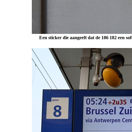
Een sticker die aangeeft dat de 186 182 een so