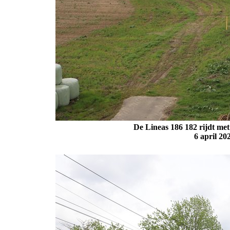
De Lineas 186 182 rijdt met
6 april 2