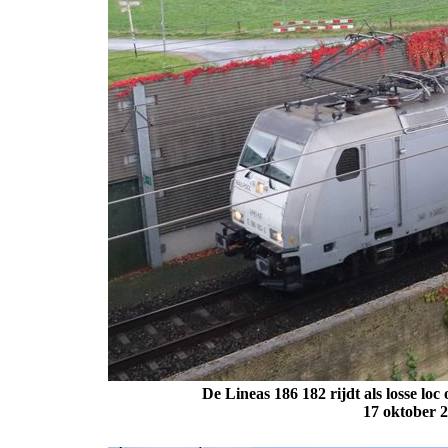
De Lineas 186 182 rijdt als losse loc
17 oktober 