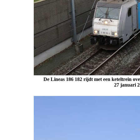
De Lineas 186 182 rijdt met een keteltrein 
27 januari 