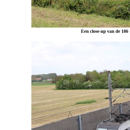
Een close-up van de 186