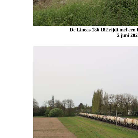
De Lineas 186 182 rijdt met een 
2 juni 20