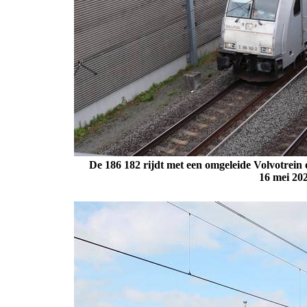
De 186 182 rijdt met een omgeleide Volvotrein
16 mei 20