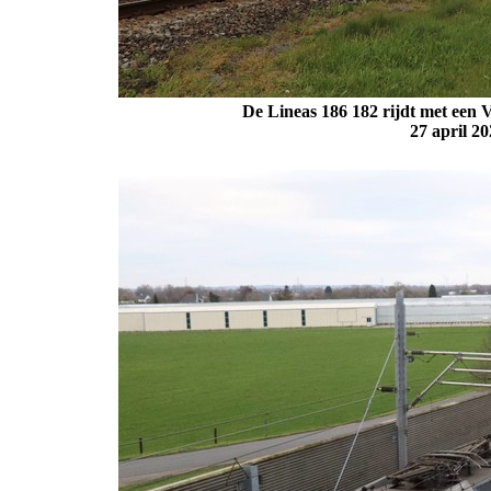
De Lineas 186 182 rijdt met een 
27 april 2