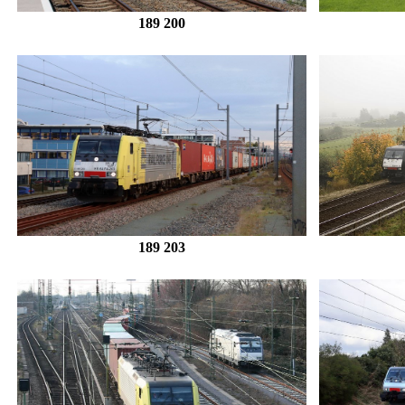
189 200
189 203