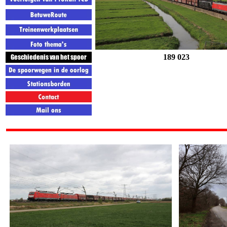
189 023