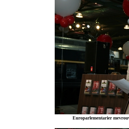
Europarlementarier mevrou