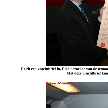
Er zit een vrachtbrief in. Elke bezoeker van de tentoon
Met deze vrachtbrief kan