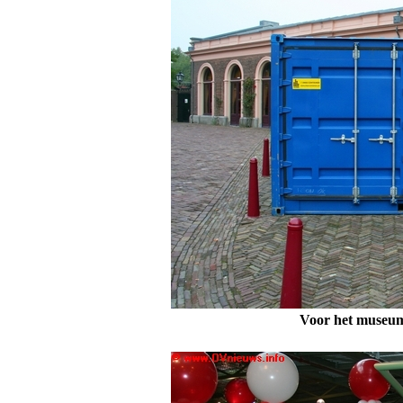
Voor het museum 