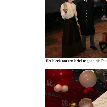
Het bleek om een brief te gaan die P