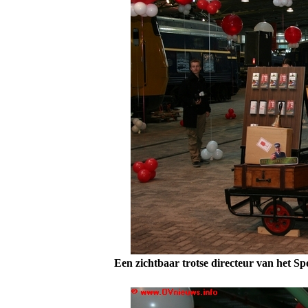
Een zichtbaar trotse directeur van het 