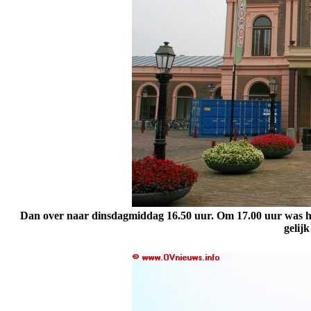
Dan over naar dinsdagmiddag 16.50 uur. Om 17.00 uur was h
gelij