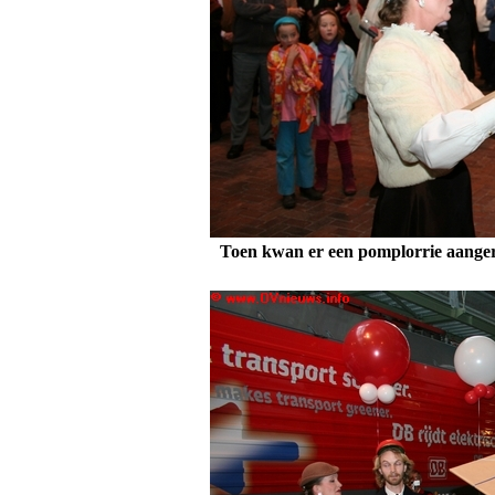
Toen kwan er een pomplorrie aangere