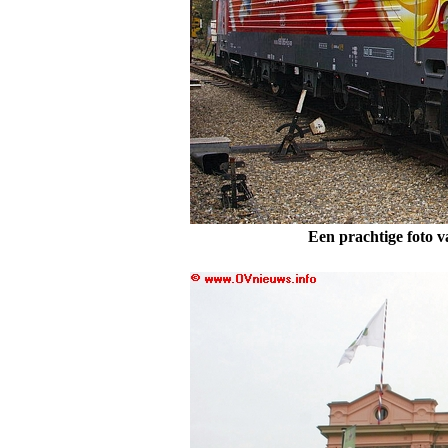
Een prachtige foto 