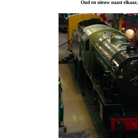
Oud en nieuw naast elkaar