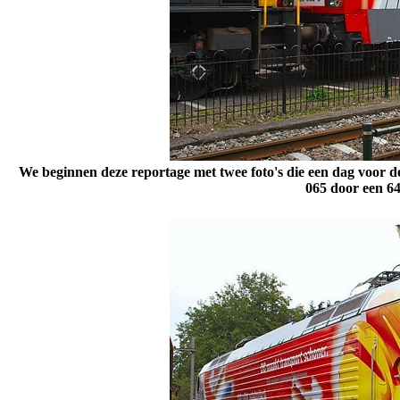
We beginnen deze reportage met twee foto's die een dag voor 
065 door een 6