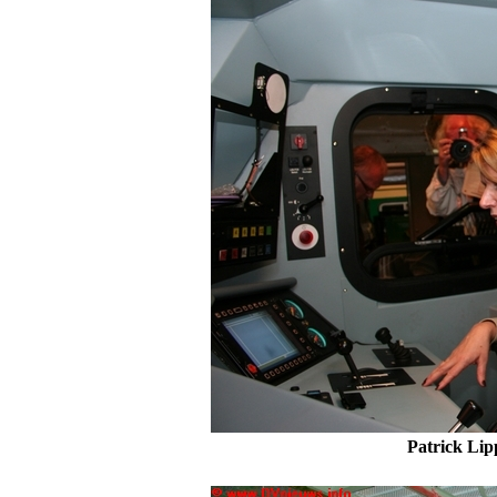
Patrick Lipp