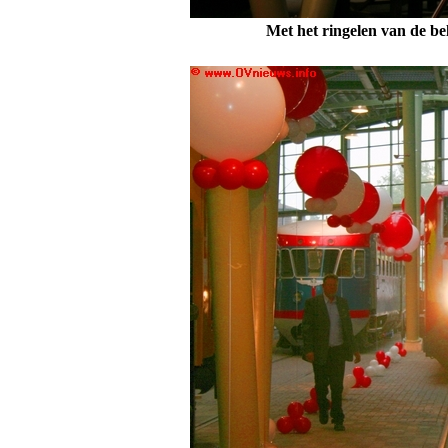
Met het ringelen van de bel