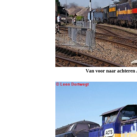
Van voor naar achteren