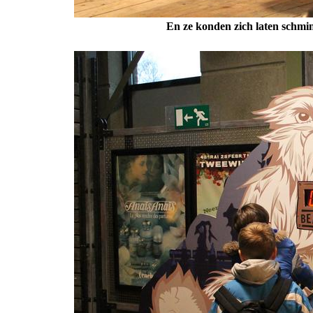
En ze konden zich laten schmi