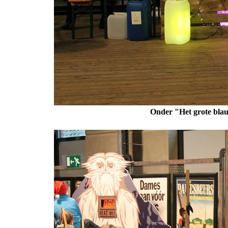
Onder "Het grote bla