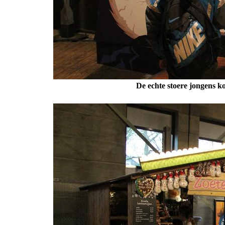
De echte stoere jongens 