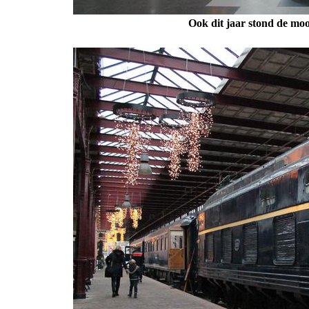
Ook dit jaar stond de moo