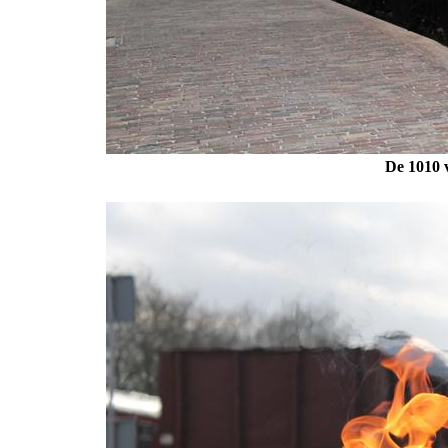
De 1010 