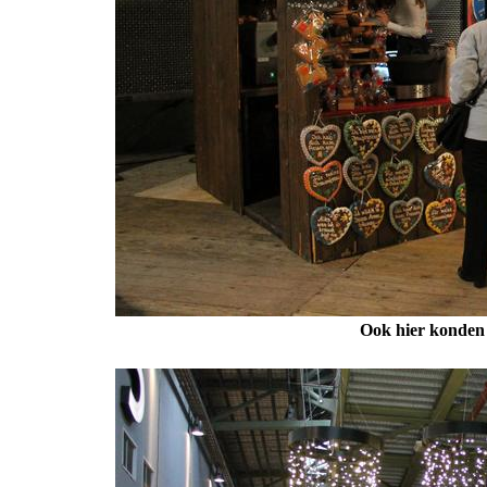
Ook hier konden 