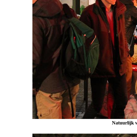
Natuurlijk 