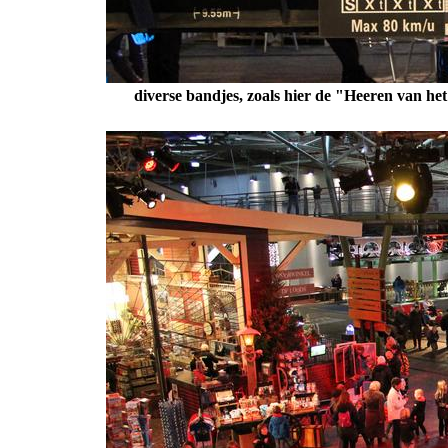
diverse bandjes, zoals hier de "Heeren van het