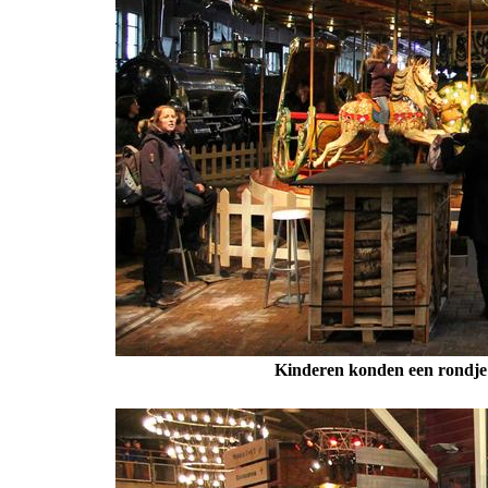
Kinderen konden een rondje 