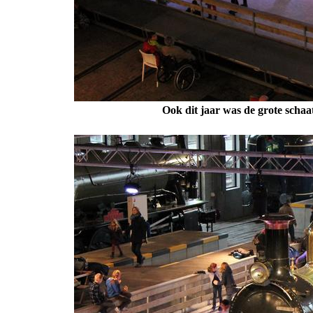
Ook dit jaar was de grote schaa