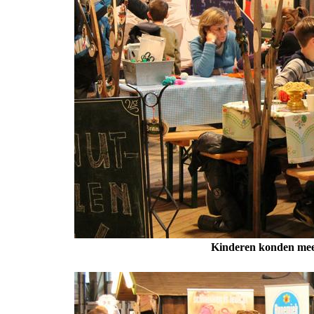
Kinderen konden meed