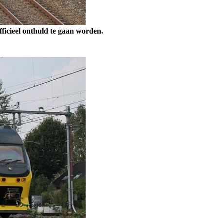
ficieel onthuld te gaan worden.