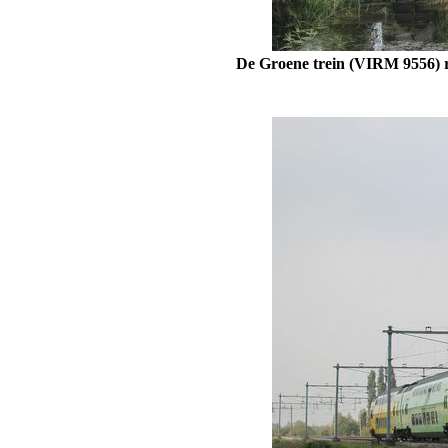
De Groene trein (VIRM 9556) ri