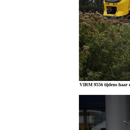
VIRM 9556 tijdens haar e