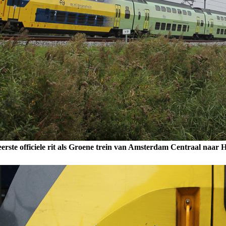
erste officiele rit als Groene trein van Amsterdam Centraal naar