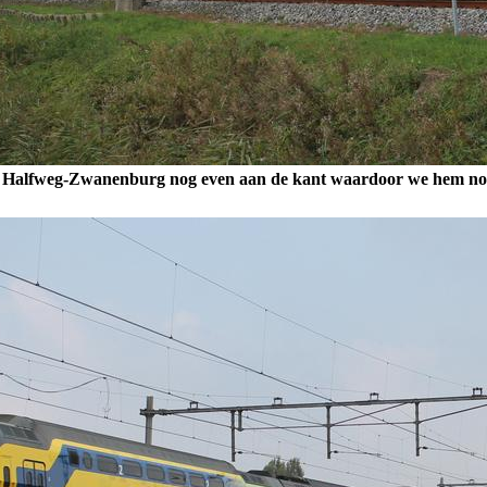
 Halfweg-Zwanenburg nog even aan de kant waardoor we hem nog