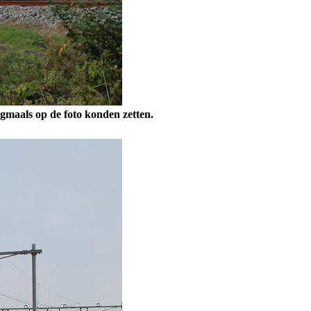
maals op de foto konden zetten.