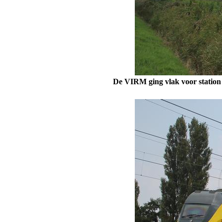
De VIRM ging vlak voor station