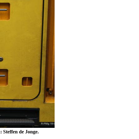
: Steffen de Jonge.