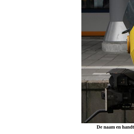
De naam en handtek