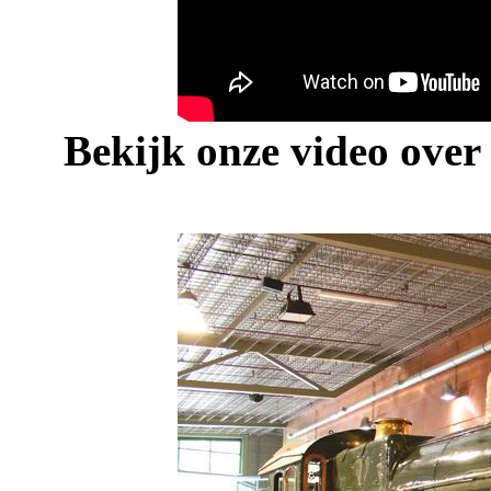
Bekijk onze video over