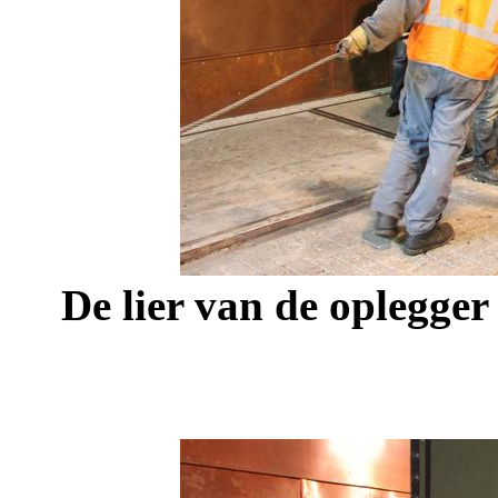
De lier van de oplegger