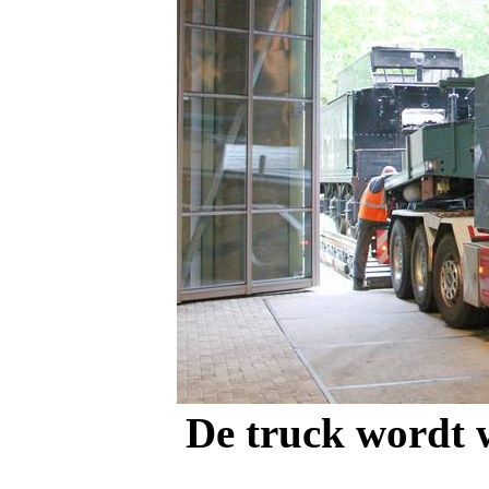
De truck wordt 