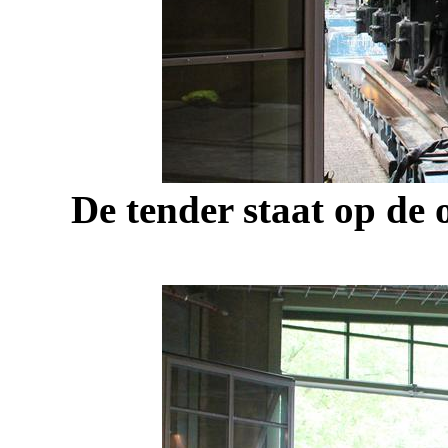
De tender staat op de