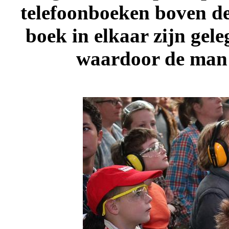
telefoonboeken boven de
boek in elkaar zijn gele
waardoor de man i