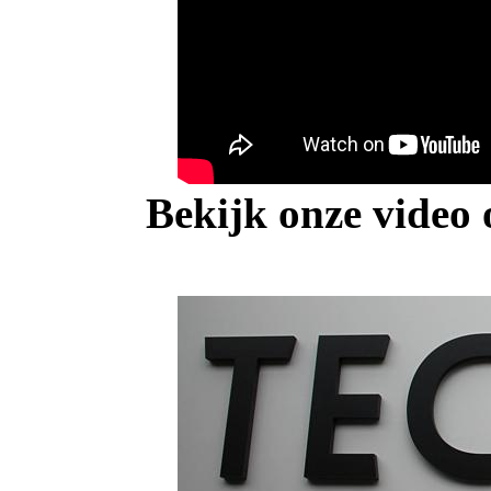
Bekijk onze video 