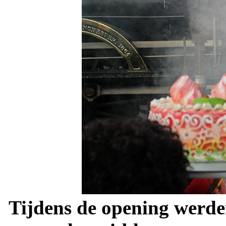
Tijdens de opening werde