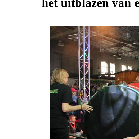
het uitblazen van