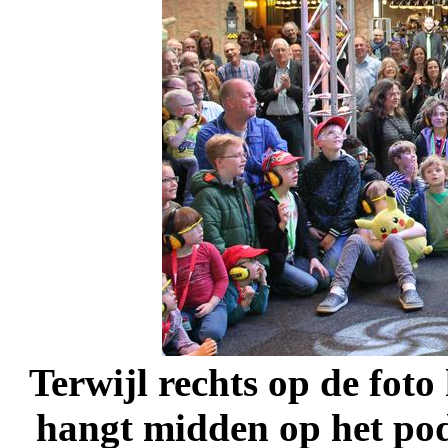
Terwijl rechts op de foto
hangt midden op het pod