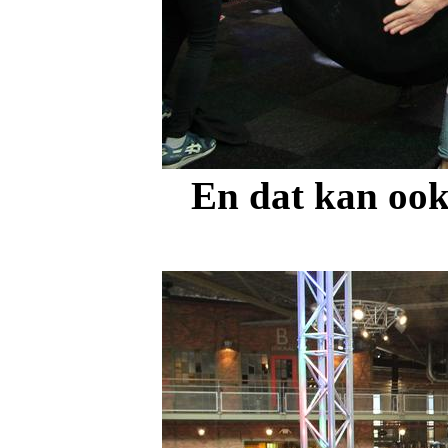
En dat kan ook