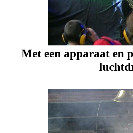
Met een apparaat en 
luchtd