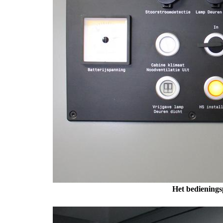
Het bedienings