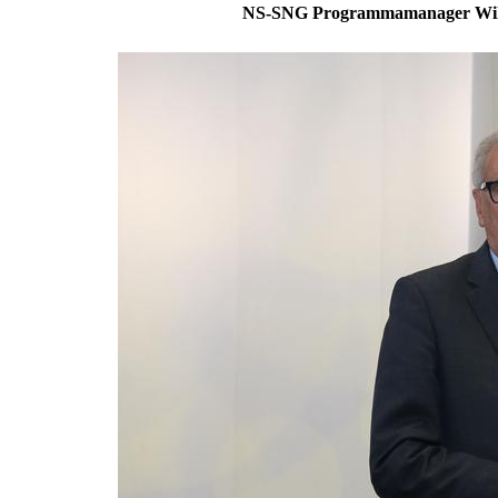
NS-SNG Programmamanager Wilber