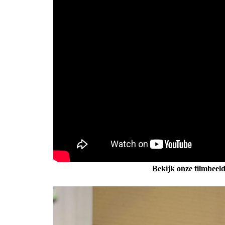
Bekijk onze filmbeel