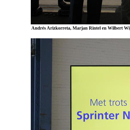
Andrés Arizkorreta, Marjan Rintel en Wilbert Wi