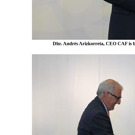
Dhr. Andrés Arizkorreta, CEO CAF is b