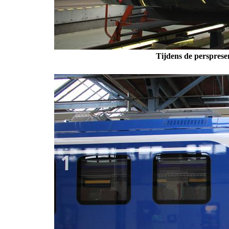
Tijdens de perspresen