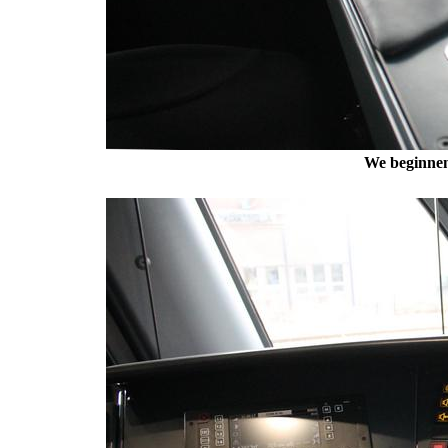
We beginnen