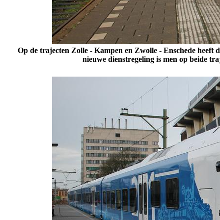
Op de trajecten Zolle - Kampen en Zwolle - Enschede heeft d
nieuwe dienstregeling is men op beide traj