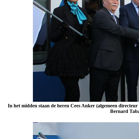
In het midden staan de heren Cees Anker (algemeen directeur
Bernard Taba