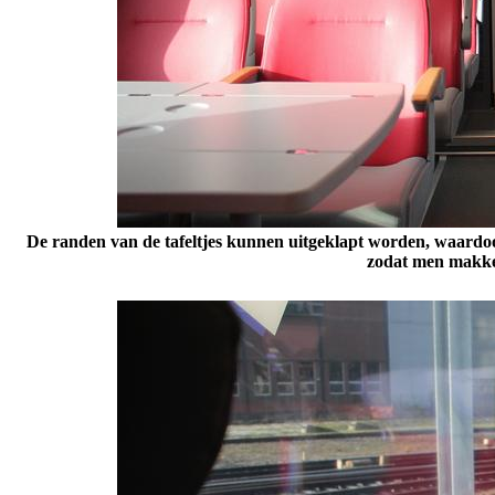
De randen van de tafeltjes kunnen uitgeklapt worden, waardoor
zodat men makkel