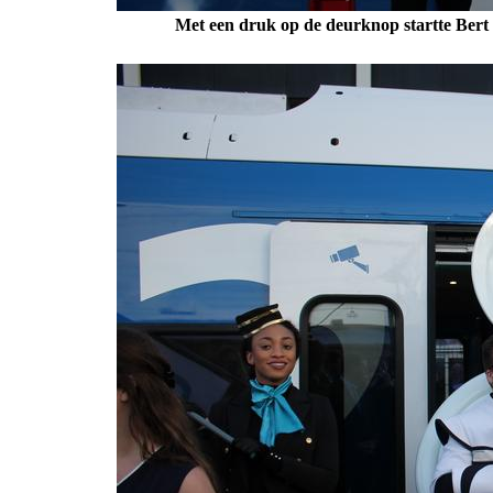
Met een druk op de deurknop startte Bert 