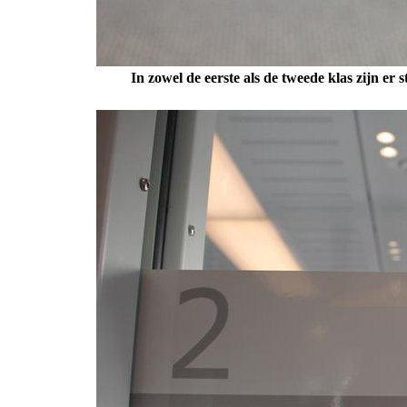
In zowel de eerste als de tweede klas zijn e