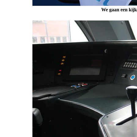
We gaan een kijkj