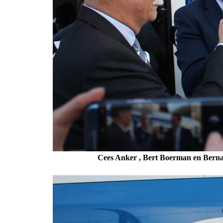
Cees Anker , Bert Boerman en Bernar