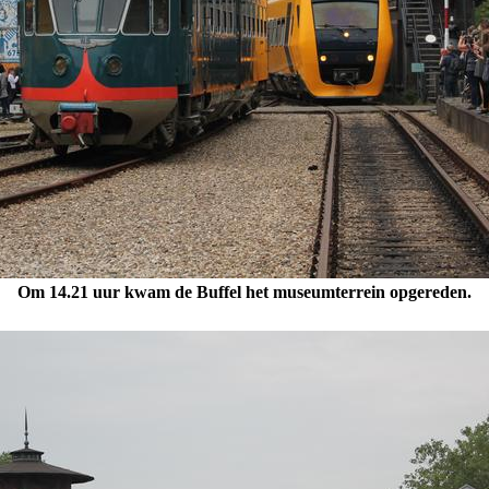
Om 14.21 uur kwam de Buffel het museumterrein opgereden.