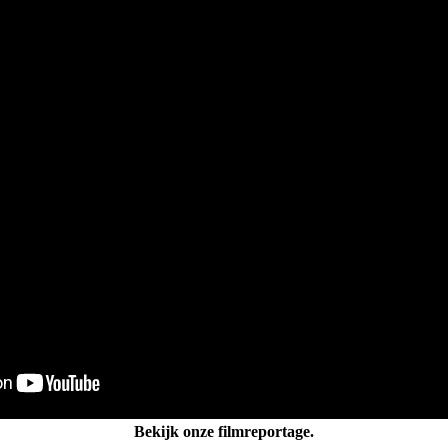
Bekijk onze filmreportage.