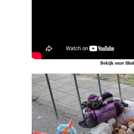
Bekijk onze film