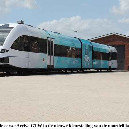
e eerste Arriva GTW in de nieuwe kleurstelling van de noordelijke