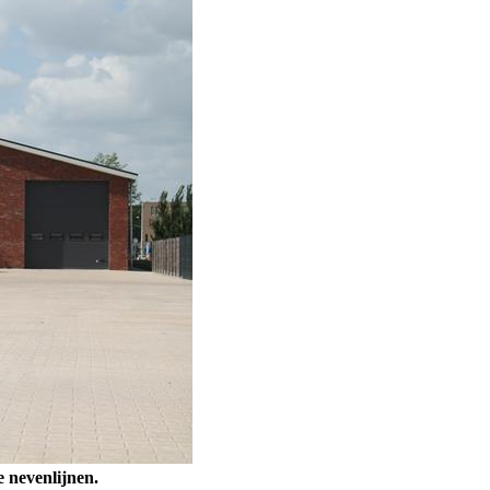
 nevenlijnen.