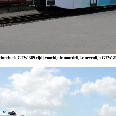
hterhoek GTW 369 rijdt voorbij de noordelijke nevenlijn GTW 2