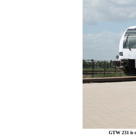
GTW 231 is d