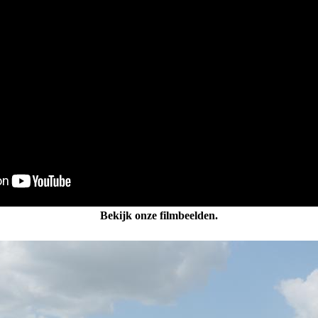
Bekijk onze filmbeelden.