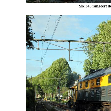
Sik 345 rangeert 