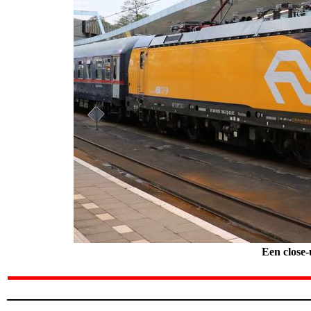
Een close