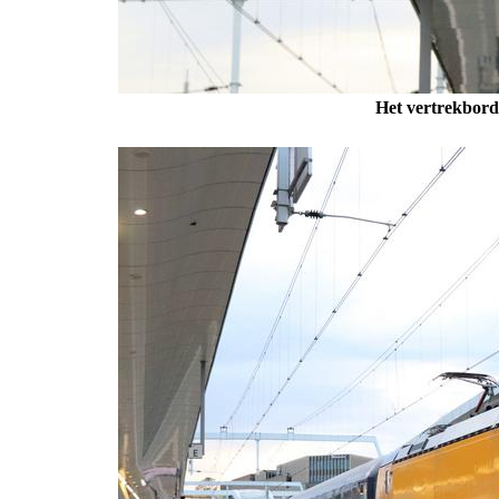
Het vertrekbord 