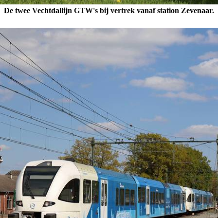
De twee Vechtdallijn GTW's bij vertrek vanaf station Zevenaar.