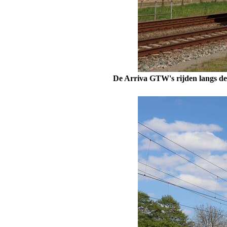
De Arriva GTW's rijden langs de