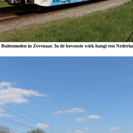
 Buitenmolen in Zevenaar. In de bovenste wiek hangt een Nederlan