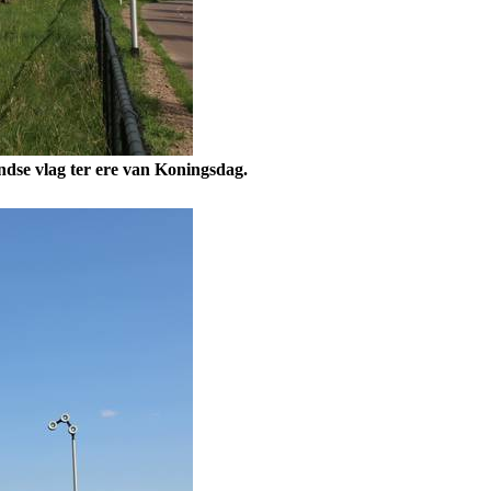
dse vlag ter ere van Koningsdag.