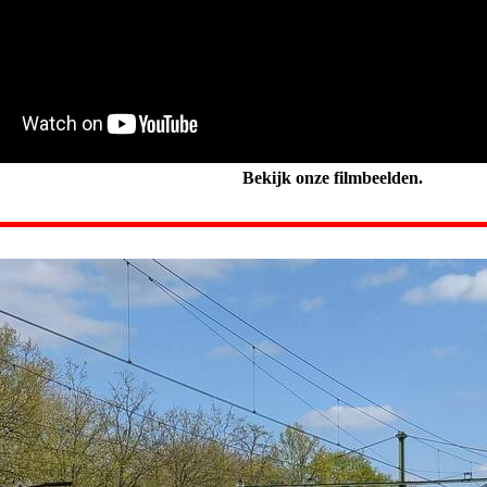
Bekijk onze filmbeelden.