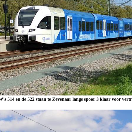
's 514 en de 522 staan te Zevenaar langs spoor 3 klaar voor vert