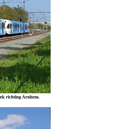
rek richting Arnhem.