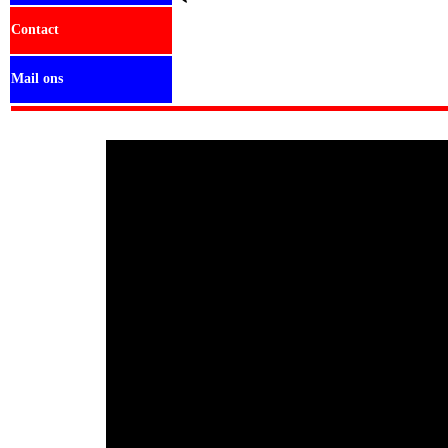
Contact
Mail ons