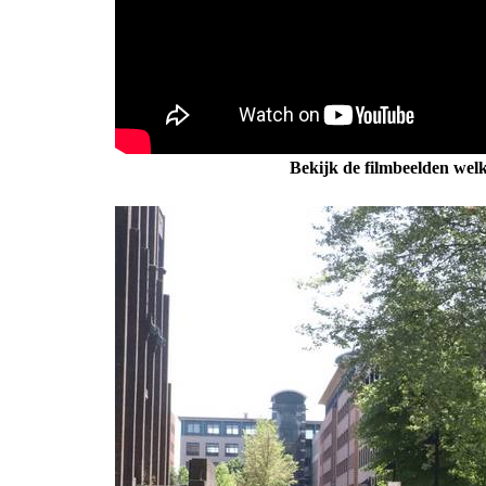
Bekijk de filmbeelden wel