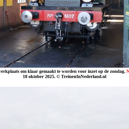
werkplaats om klaar gemaakt te worden voor inzet op de zondag.
N
18 oktober 2025. © TreinenInNederland.nl