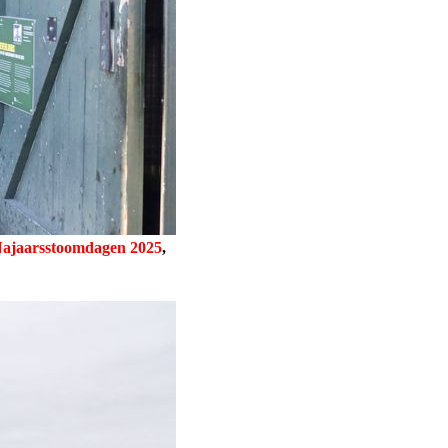
ajaarsstoomdagen 2025
,