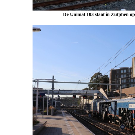
De Unimat 103 staat in Zutphen op