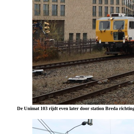
De Unimat 103 rijdt even later door station Breda richt