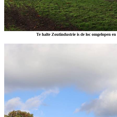
Te halte Zoutindustrie is de loc omgelopen e