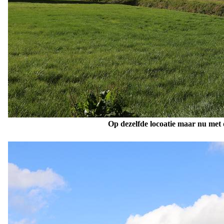
Op dezelfde locoatie maar nu met