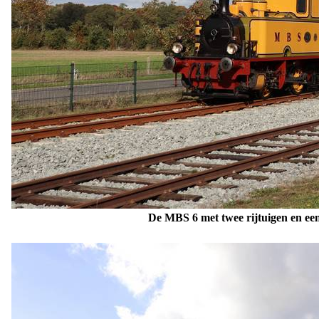
De MBS 6 met twee rijtuigen en ee