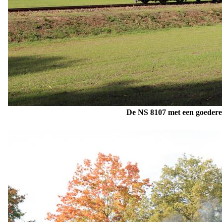
De NS 8107
met een goedere