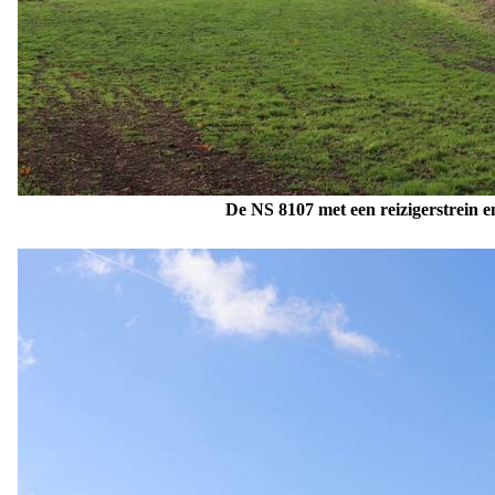
De NS 8107
met een reizigerstrein 