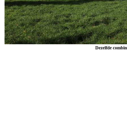
Dezelfde combina