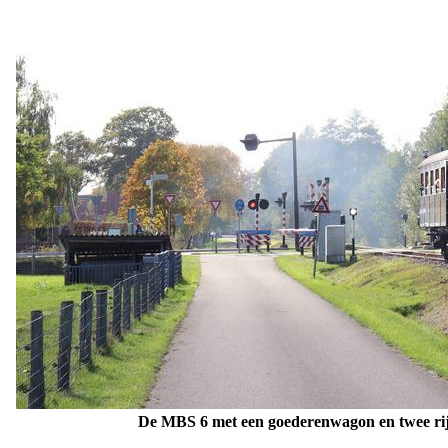
De MBS 6 met een goederenwagon en twee rij