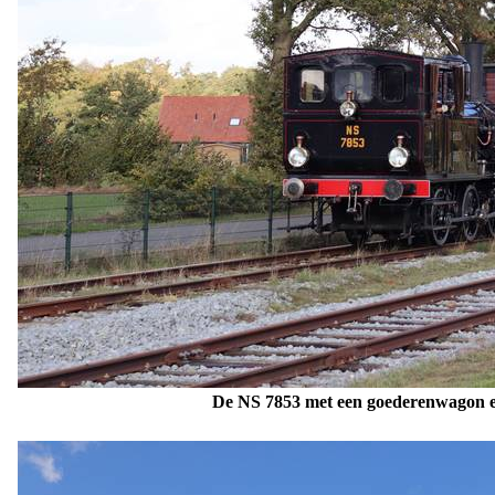
De NS 7853 met een goederenwagon en 