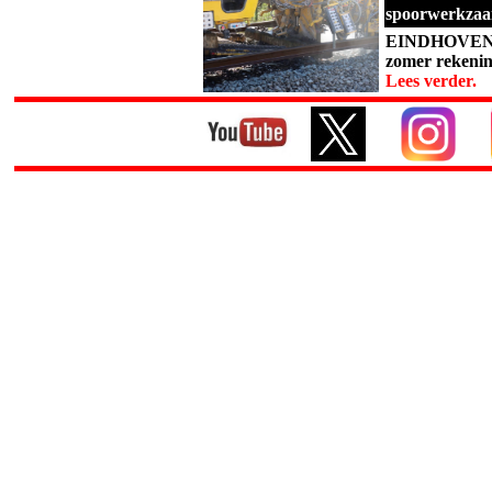
spoorwerkza
EINDHOVEN – 
zomer rekenin
Lees verder.