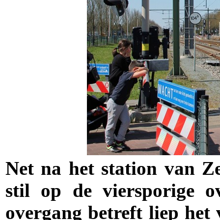
Net na het station van Z
stil op de viersporige 
overgang betreft liep het 