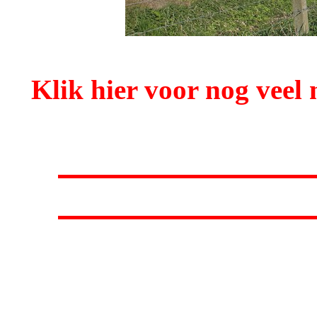
Klik hier voor nog veel