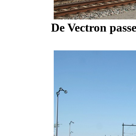
De Vectron passe