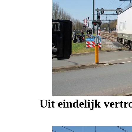
Uit eindelijk vert