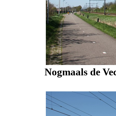
Nogmaals de Vec