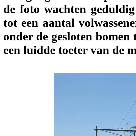
de foto wachten geduldig 
tot een aantal volwassen
onder de gesloten bomen 
een luidde toeter van de m