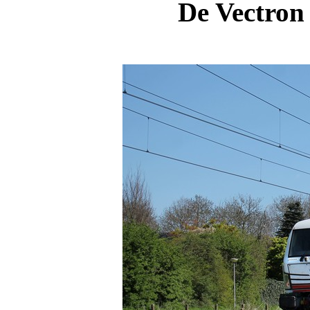
De Vectron 