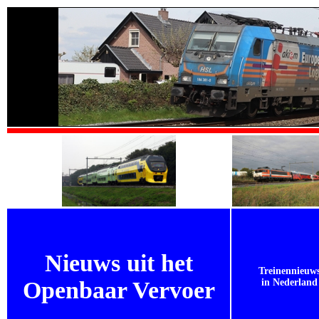
Nieuws uit het
Treinennieuw
Openbaar Vervoer
in Nederland