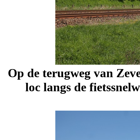
Op de terugweg van Zeve
loc langs de fietssne