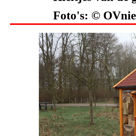
Foto's: © OVnie