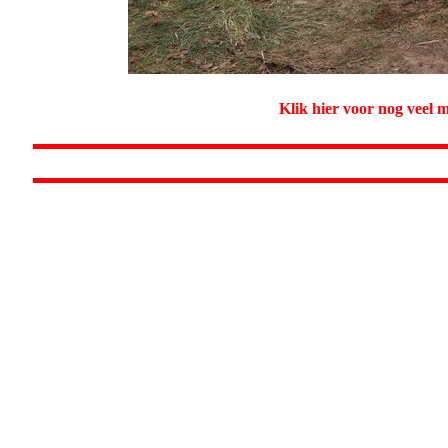
Klik hier voor nog veel 