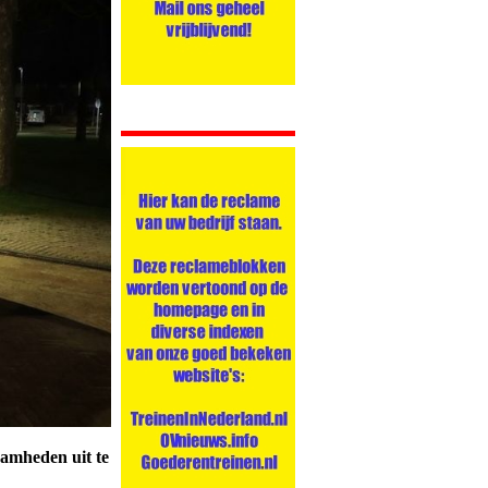
amheden uit te