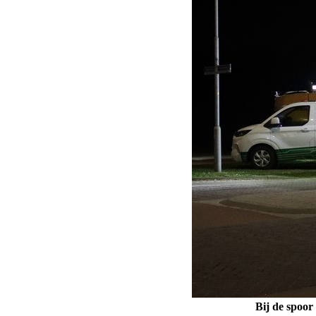
Bij de spoor