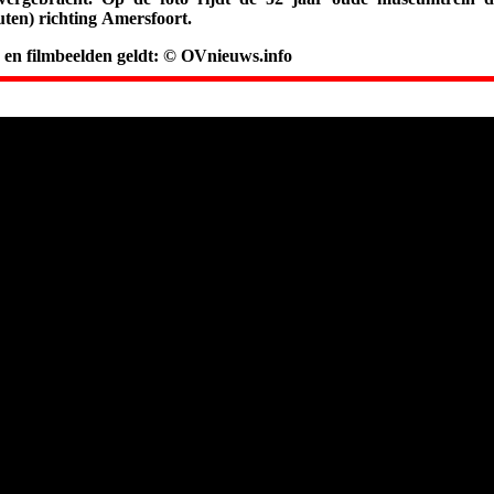
ten) richting Amersfoort.
- en filmbeelden geldt: © OVnieuws.info