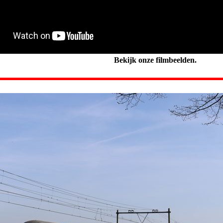
Bekijk onze filmbeelden.