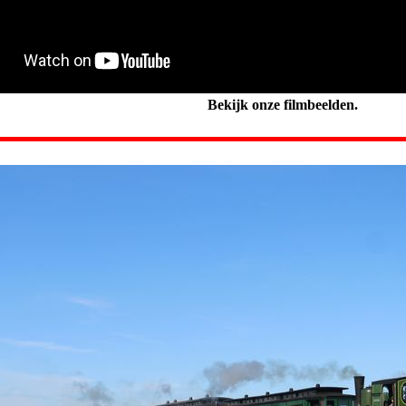
Bekijk onze filmbeelden.