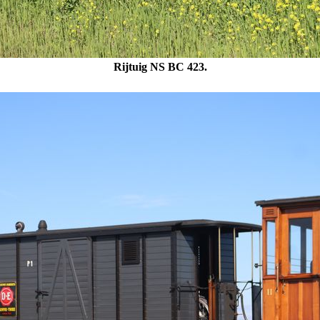
Rijtuig NS BC 423.