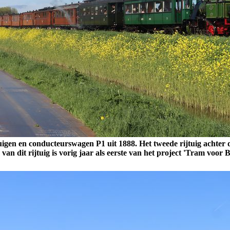
tuigen en
conducteurswagen P1 uit 1888.
Het tweede rijtuig achter 
 van dit rijtuig is vorig jaar als eerste van het project 'Tram voor B