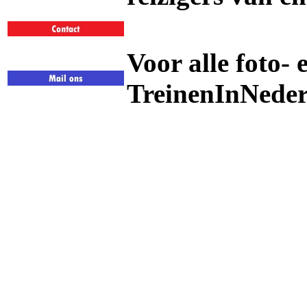
Voor alle foto- 
TreinenInNeder