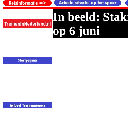
In beeld: Sta
op 6 juni