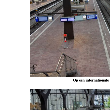
Op een internationale 