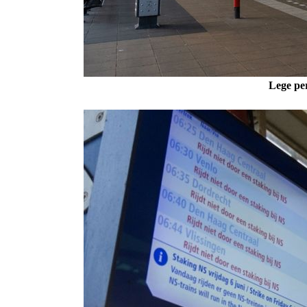
Lege pe