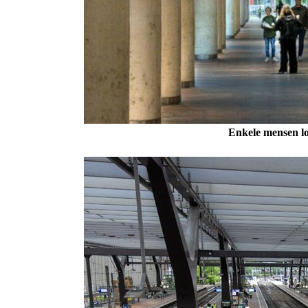
Enkele mensen lo