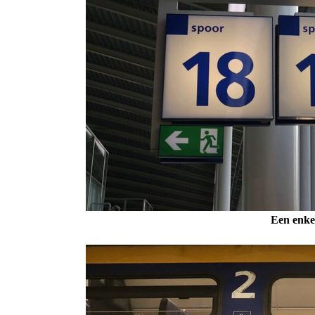
Een enkel