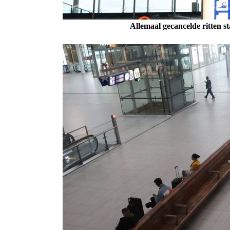
Allemaal gecancelde ritten 