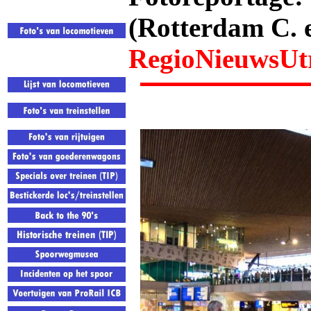
(Rotterdam C. 
RegioNieuwsUt