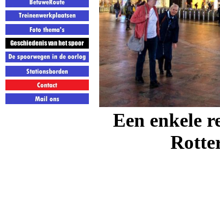
Een enkele r
Rotte