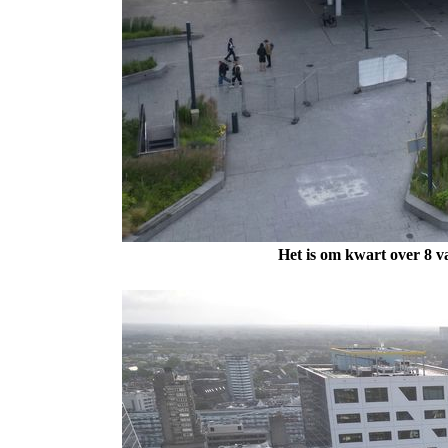
Het is om kwart over 8 v