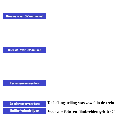
De belangstelling was zowel in de trein 
Voor alle foto- en filmbeelden geldt: 