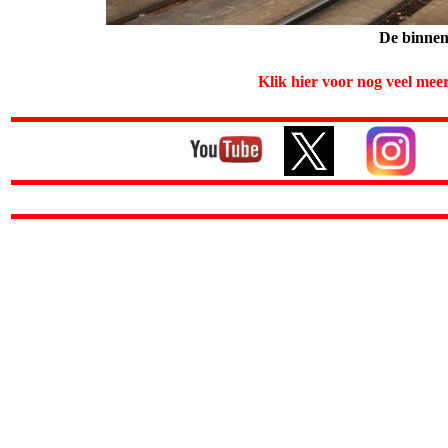
De binnen
Klik hier voor nog veel mee