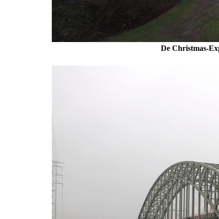
De Christmas-Exp