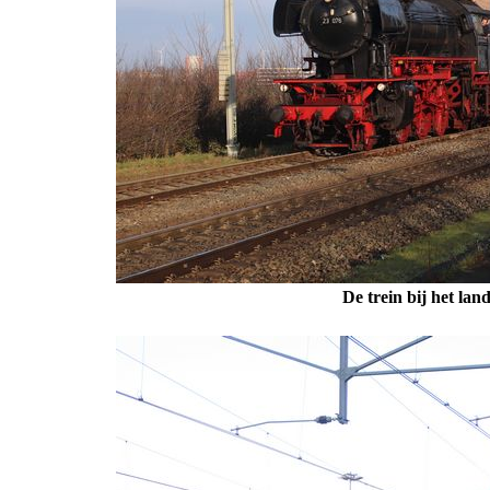
De trein bij het la