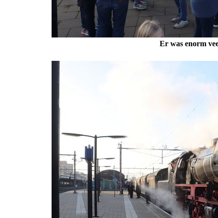
Er was enorm veel