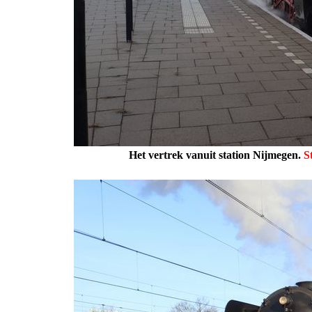
Het vertrek vanuit station Nijmegen.
S