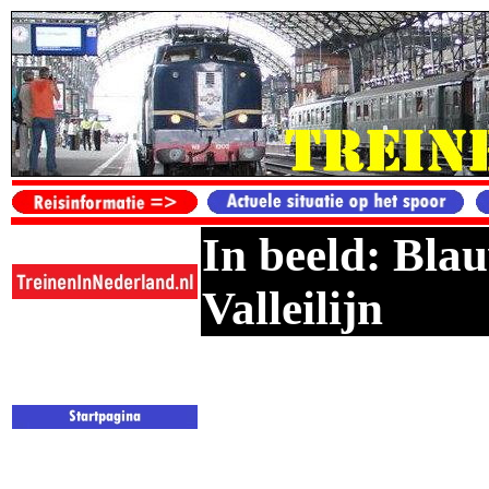
In beeld: Blau
Valleilijn