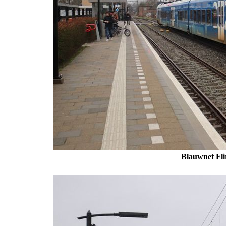
Blauwnet Fli