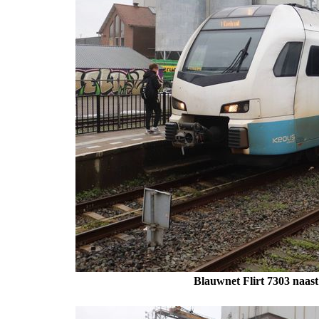
Blauwnet Flirt 7303 naast