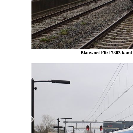
Blauwnet Flirt 7303 komt