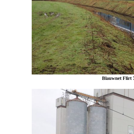
Blauwnet Flirt 