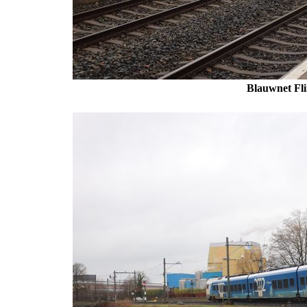
Blauwnet Fli