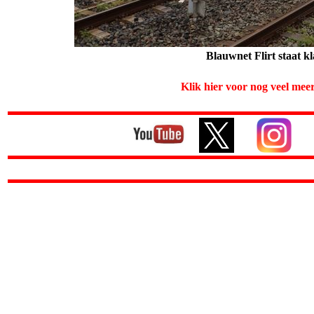
Blauwnet Flirt staat k
Klik hier voor nog veel mee