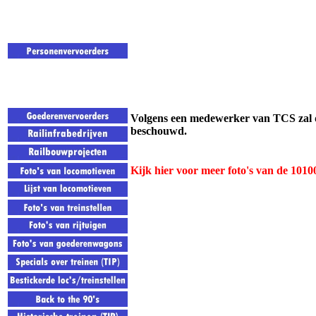
Volgens een medewerker van TCS zal d
beschouwd.
Kijk hier voor meer foto's van de 1010