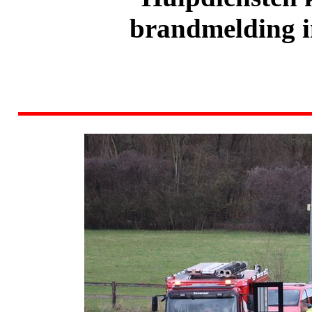
brandmelding i