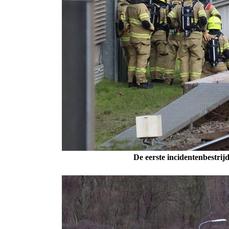
De eerste incidentenbestrij