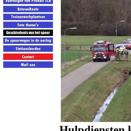
Hulpdiensten 