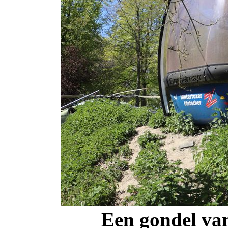
Een gondel van