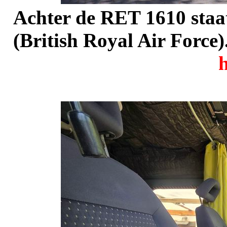
Achter de RET 1610 staa
(British Royal Air Force)
h