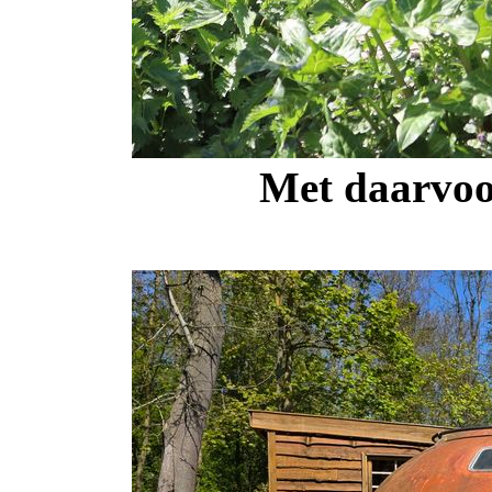
Met daarvoo