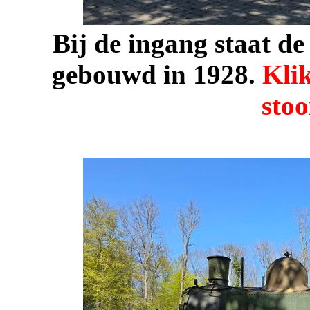
Bij de ingang staat d
gebouwd in 1928.
Klik
sto