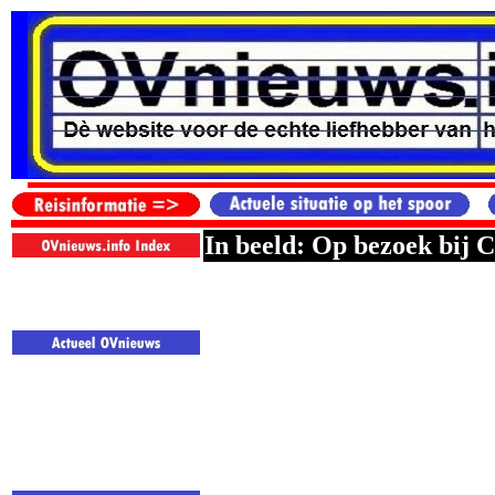
In beeld: Op bezoek bij 