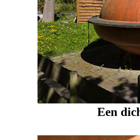
Een dic