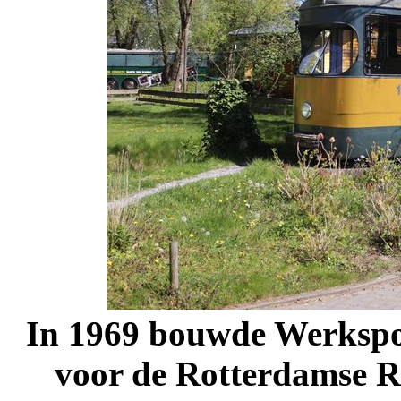
In 1969 bouwde Werkspoo
voor de Rotterdamse R