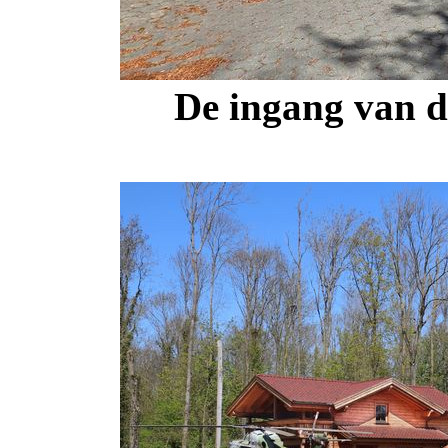
De ingang van d