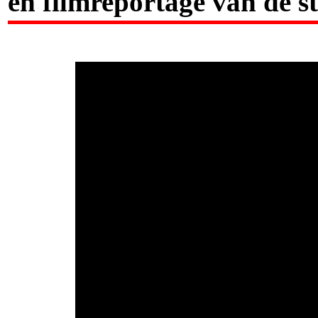
en filmreportage van de 