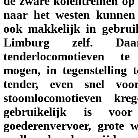
de zware kolentreinen op
naar het westen kunnen
ook makkelijk in gebrui
Limburg zelf. D
tenderlocomotieven te
mogen, in tegenstelling 
tender, even snel voor
stoomlocomotieven kreg
gebruikelijk is voo
goederenvervoer, grote 