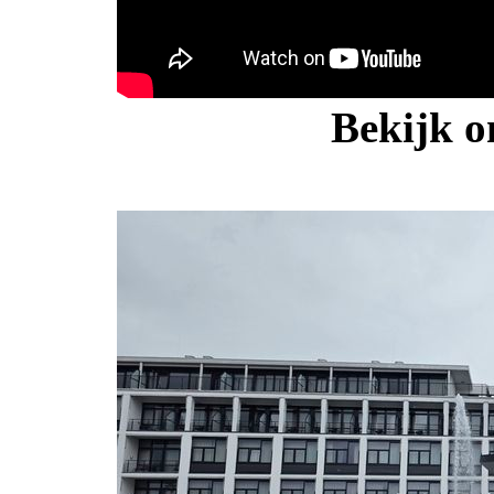
Bekijk o