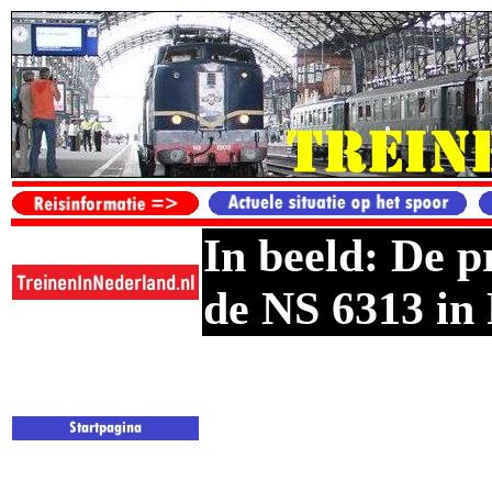
In beeld: De p
de NS 6313 in 