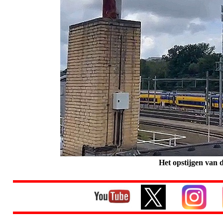
Het opstijgen van 