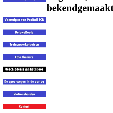
bekendgemaakt