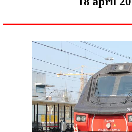
18 april 2