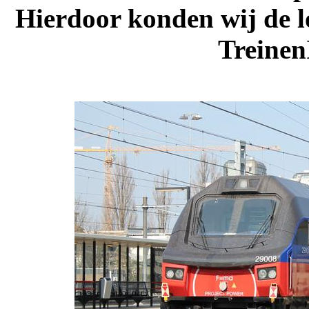
Hierdoor konden wij de lo
Treinen