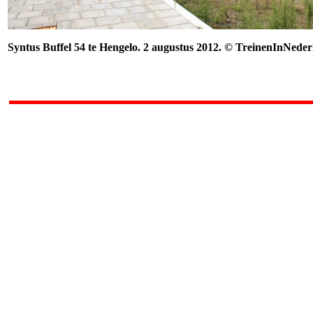
Syntus Buffel 54 te Hengelo. 2 augustus 2012. © TreinenInNeder