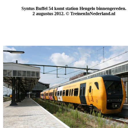
Syntus Buffel 54 komt station Hengelo binnengereden.
2 augustus 2012. © TreinenInNederland.nl