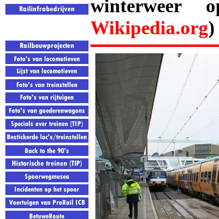
winterweer 
Wikipedia.org
)