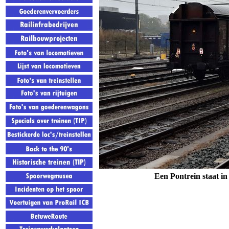
Een Pontrein staat i