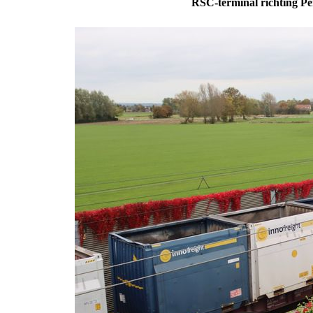
RSC-terminal richting Per