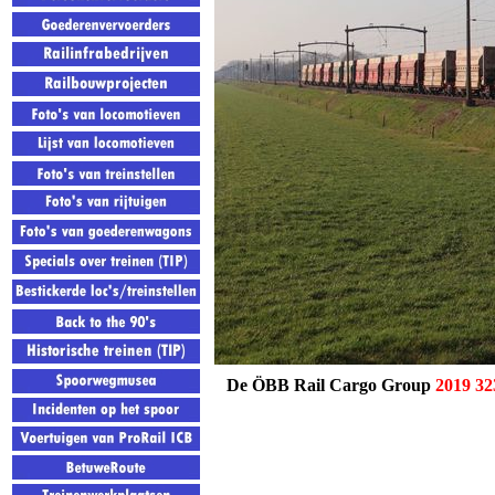
De ÖBB Rail Cargo Group
2019 32