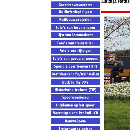
Huidige status