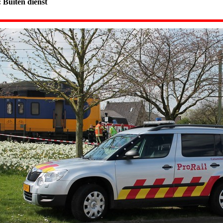
: Buiten dienst