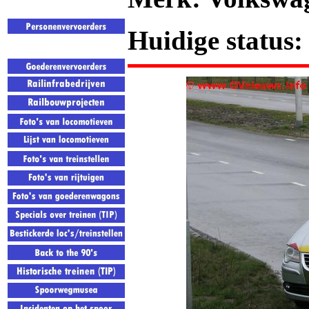
Huidige status: