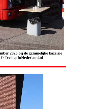
mber 2023 bij de gezamelijke kazerne
© TreinenInNederland.nl