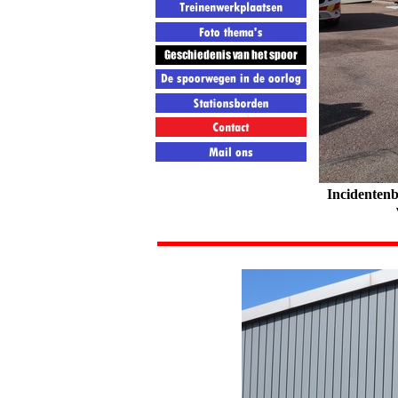
Incidentenb