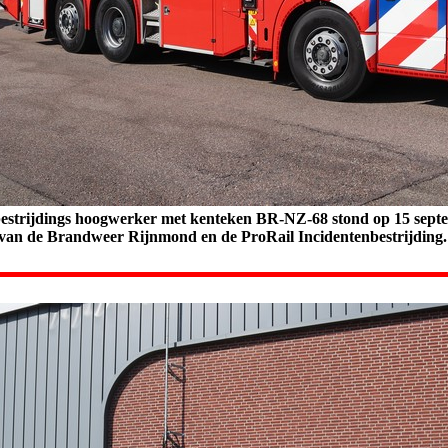
estrijdings hoogwerker met kenteken BR-NZ-68 stond op 15 septe
van de Brandweer Rijnmond en de ProRail Incidentenbestrijding.