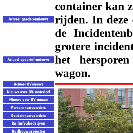
container kan z
rijden. In deze 
de Incidentenb
grotere incident
het hersporen
wagon.