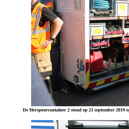
De Herspoorcontainer 2 stond op 21 september 2019 