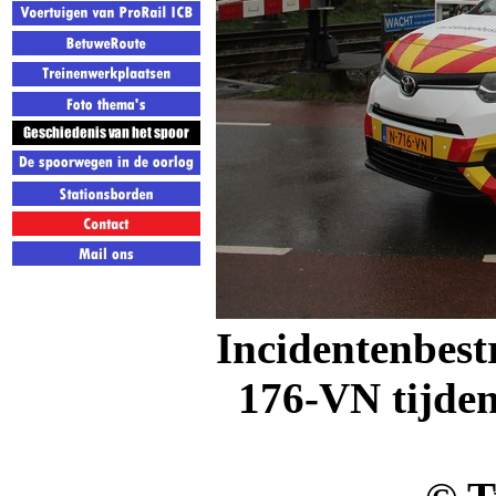
Incidentenbest
176-VN tijden