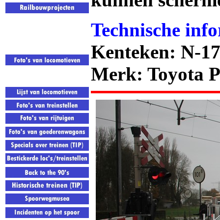
Technische info
Kenteken: N-1
Merk: Toyota P