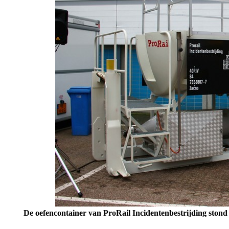
De oefencontainer van ProRail Incidentenbestrijding stond