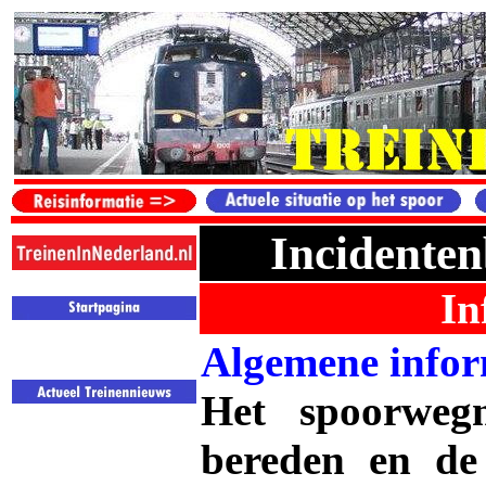
Incidenten
In
Algemene infor
Het spoorweg
bereden en de