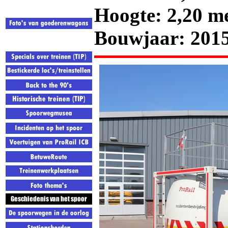
Hoogte: 2,20 m
Bouwjaar: 201