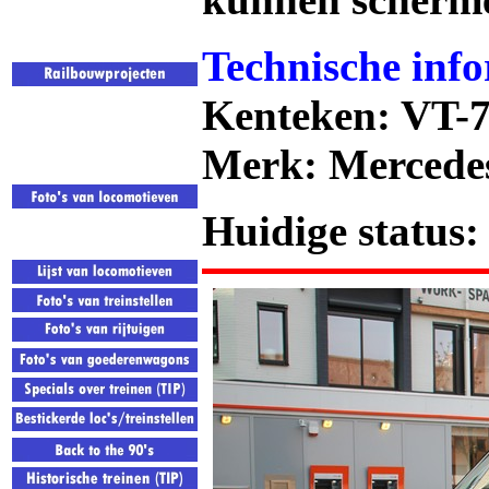
Technische info
Kenteken: VT-
Merk: Mercedes
Huidige status: