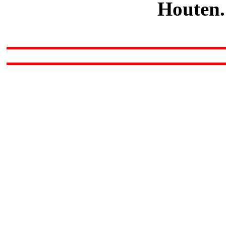
Houten