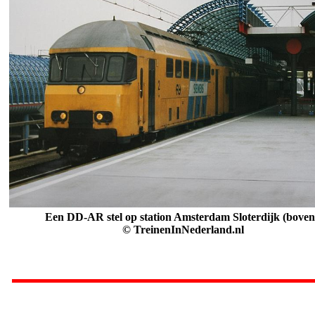
Een DD-AR stel op station Amsterdam Sloterdijk (boven
© TreinenInNederland.nl
.