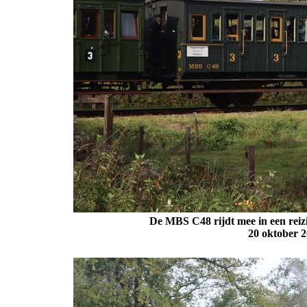
De MBS C48 rijdt mee in een reizi
20 oktober 