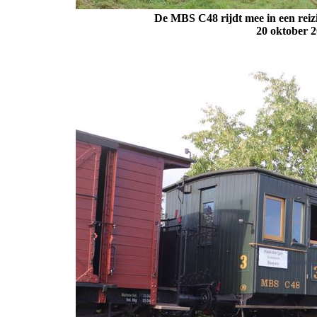
De MBS C48 rijdt mee in een reizi
20 oktober 