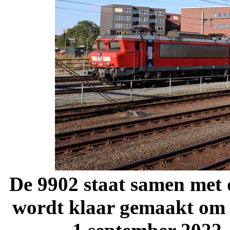
De 9902 staat samen met d
wordt klaar gemaakt om d