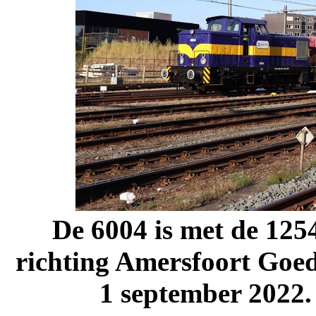
De 6004 is met de 125
richting Amersfoort Goed
1 september 2022.