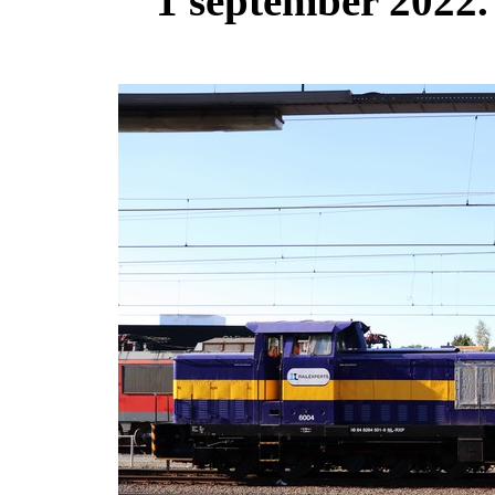
1 september 2022.