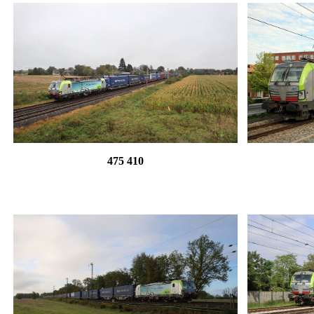
475 410