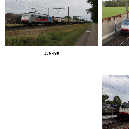
186 498