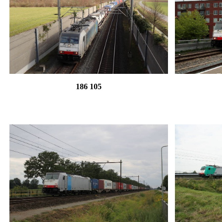
186 105