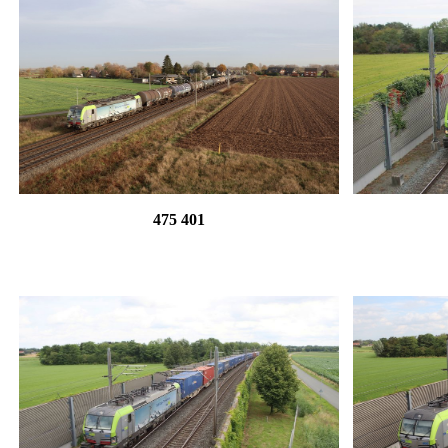
475 401