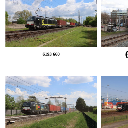
6193 660