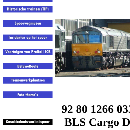
92 80 1266 03
BLS Cargo
D