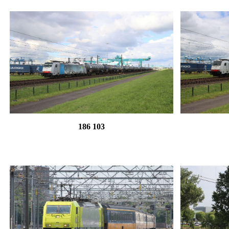
186 103