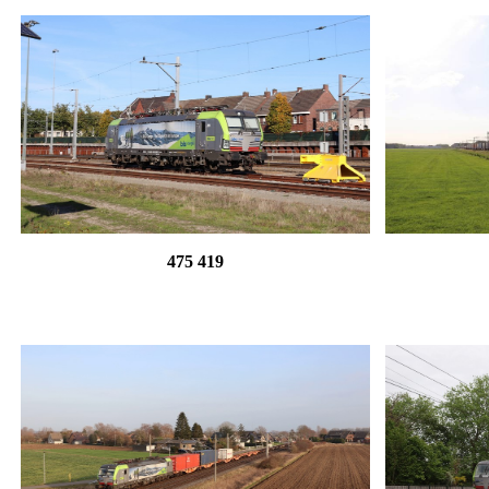
475 419