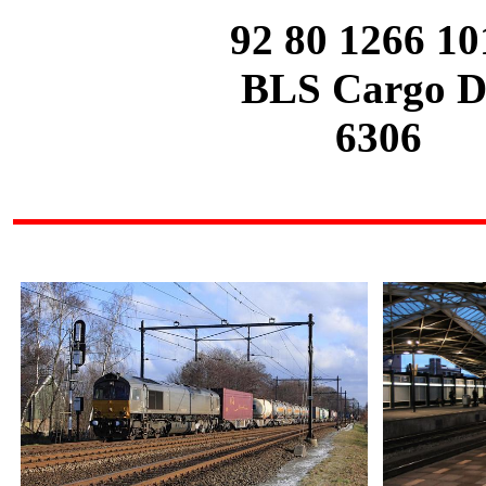
92 80
1266 10
BLS Cargo
D
6306